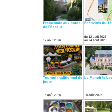
Promenade aux bords
Festivités du 15
de l’Escaut
du 12 août 2026
12 août 2026
au 24 août 2026
Tournoi traditionnel de
Le Manoir le Lo
joute
15 août 2026
18 août 2026