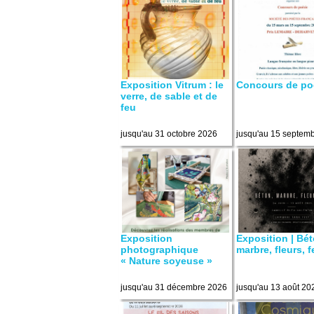
Exposition Vitrum : le
Concours de po
verre, de sable et de
feu
jusqu'au 31 octobre 2026
jusqu'au 15 septem
Exposition
Exposition | Bét
photographique
marbre, fleurs, 
« Nature soyeuse »
jusqu'au 31 décembre 2026
jusqu'au 13 août 20