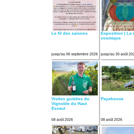
Le fil des saisons
Exposition | La
cosmique
jusqu'au 06 septembre 2026
jusqu'au 30 août 20
Visites guidées du
Payahouse
Vignoble du Haut
Escaut
08 août 2026
08 août 2026