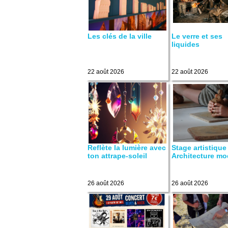
Les clés de la ville
Le verre et ses
liquides
22 août 2026
22 août 2026
Reflète la lumière avec
Stage artistique 
ton attrape-soleil
Architecture mo
26 août 2026
26 août 2026