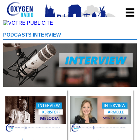
PODCASTS INTERVIEW