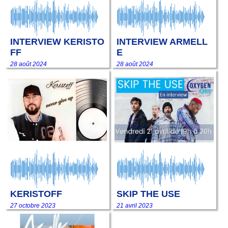
INTERVIEW KERISTO
INTERVIEW ARMELL
FF
E
28 août 2024
28 août 2024
KERISTOFF
SKIP THE USE
27 octobre 2023
21 avril 2023