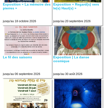
Exposition « La mémoire des
Exposition « Regard(s) vers
pierres »
le(s) Haut(s) »
jusqu'au 18 octobre 2026
jusqu'au 20 septembre 2026
Le fil des saisons
Exposition | La danse
cosmique
jusqu'au 06 septembre 2026
jusqu'au 30 août 2026