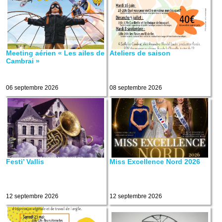
Meeting aérien « Les ailes de
Ateliers de saison
Cambrai »
06 septembre 2026
08 septembre 2026
Festi’ Vallis
Miss Excellence Nord 2026
12 septembre 2026
12 septembre 2026