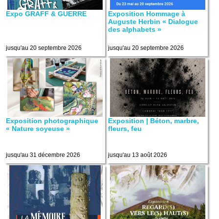
Expo GRAFF & GUERRE
Exposition Hommage à
Auguste Herbin « Dialogue
des alphabets »
jusqu'au 20 septembre 2026
jusqu'au 20 septembre 2026
Exposition photographique
Exposition | Béton, marbre,
« Nature soyeuse »
fleurs, feu
jusqu'au 31 décembre 2026
jusqu'au 13 août 2026