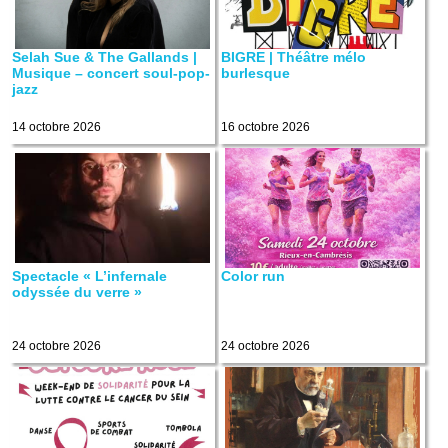
Selah Sue & The Gallands |
BIGRE | Théâtre mélo
Musique – concert soul-pop-
burlesque
jazz
14 octobre 2026
16 octobre 2026
Spectacle « L’infernale
Color run
odyssée du verre »
24 octobre 2026
24 octobre 2026