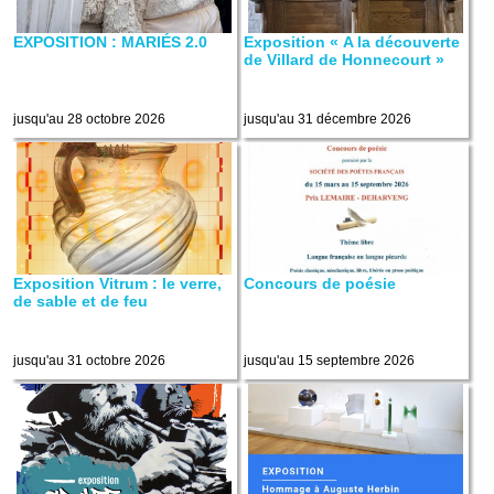
EXPOSITION : MARIÉS 2.0
Exposition « A la découverte
de Villard de Honnecourt »
jusqu'au 28 octobre 2026
jusqu'au 31 décembre 2026
Exposition Vitrum : le verre,
Concours de poésie
de sable et de feu
jusqu'au 31 octobre 2026
jusqu'au 15 septembre 2026