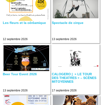
Les fleurs et la céréamique
Spectacle de cirque
12 septembre 2026
13 septembre 2026
Beer Tour Event 2026
CALOGERO | » LE TOUR
DES THEATRES » – SCÈNES
MITOYENNES
13 septembre 2026
17 septembre 2026