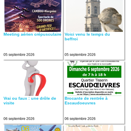
Meeting aérien crépusculaire
Voici venu le temps du
beffroi
05 septembre 2026
05 septembre 2026
Vrai ou faux : une drôle de
Brocante de rentrée à
visite
Escaudoeuvres
06 septembre 2026
06 septembre 2026