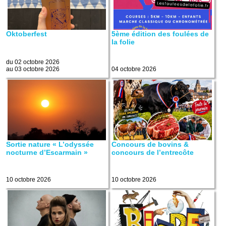
Oktoberfest
5ème édition des foulées de
la folie
du 02 octobre 2026
au 03 octobre 2026
04 octobre 2026
Sortie nature « L’odyssée
Concours de bovins &
nocturne d’Escarmain »
concours de l’entrecôte
10 octobre 2026
10 octobre 2026