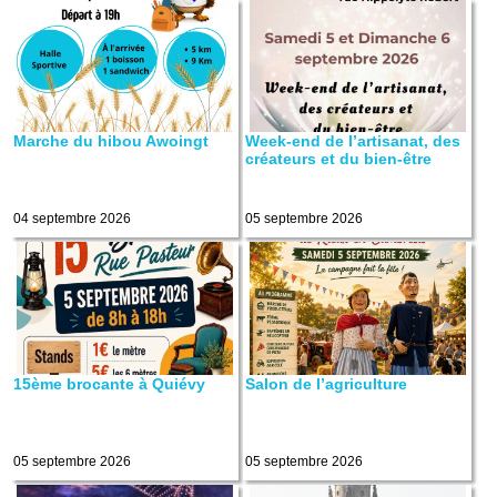
Marche du hibou Awoingt
Week-end de l’artisanat, des
créateurs et du bien-être
04 septembre 2026
05 septembre 2026
15ème brocante à Quiévy
Salon de l’agriculture
05 septembre 2026
05 septembre 2026