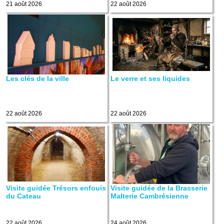
21 août 2026
22 août 2026
Les clés de la ville
Le verre et ses liquides
22 août 2026
22 août 2026
Visite guidée Trésors enfouis
Visite guidée de la Brasserie
du Cateau
Malterie Cambrésienne
22 août 2026
24 août 2026