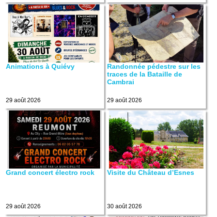
Animations à Quiévy
Randonnée pédestre sur les
traces de la Bataille de
Cambrai
29 août 2026
29 août 2026
Grand concert électro rock
Visite du Château d’Esnes
29 août 2026
30 août 2026