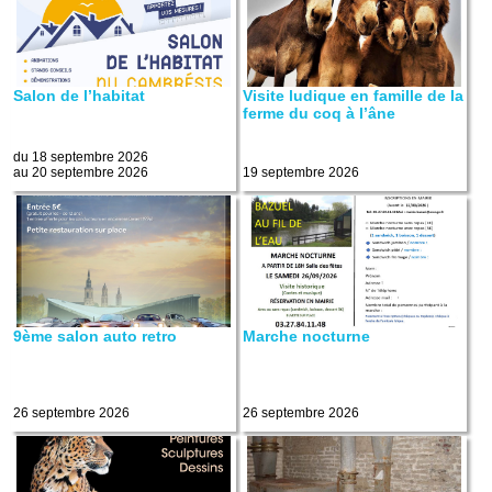
Salon de l’habitat
Visite ludique en famille de la
ferme du coq à l’âne
du 18 septembre 2026
au 20 septembre 2026
19 septembre 2026
9ème salon auto retro
Marche nocturne
26 septembre 2026
26 septembre 2026