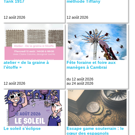
Tank 1917
méthode Tiffany
12 août 2026
12 août 2026
atelier « de la graine à
Fête foraine et foire aux
l’étoffe »
manèges à Cambrai
du 12 août 2026
12 août 2026
au 24 août 2026
Le soleil s’éclipse
Escape game souterrain : le
cœur des espagnols