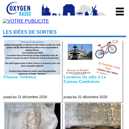
LES IDÉES DE SORTIES
Chasse Totémus
Location de vélo à Le
Cateau-Cambrésis
jusqu'au 31 décembre 2026
jusqu'au 31 décembre 2026