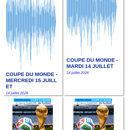
COUPE DU MONDE -
MARDI 14 JUILLET
14 juillet 2026
COUPE DU MONDE -
MERCREDI 15 JUILL
ET
14 juillet 2026