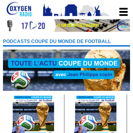
PODCASTS COUPE DU MONDE DE FOOTBALL