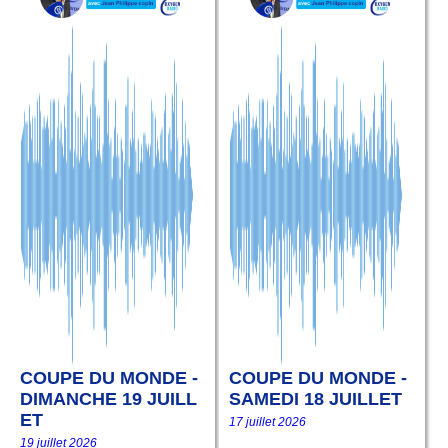
COUPE DU MONDE -
COUPE DU MONDE -
DIMANCHE 19 JUILL
SAMEDI 18 JUILLET
ET
17 juillet 2026
19 juillet 2026