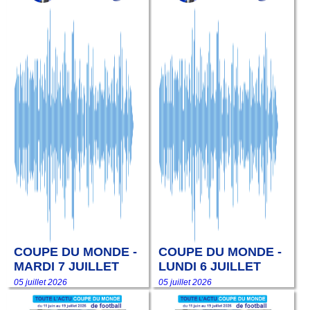
COUPE DU MONDE -
COUPE DU MONDE -
MARDI 7 JUILLET
LUNDI 6 JUILLET
05 juillet 2026
05 juillet 2026