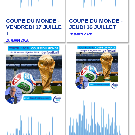
COUPE DU MONDE -
COUPE DU MONDE -
VENDREDI 17 JUILLE
JEUDI 16 JUILLET
T
16 juillet 2026
16 juillet 2026