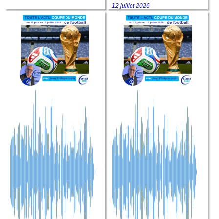
12 juillet 2026