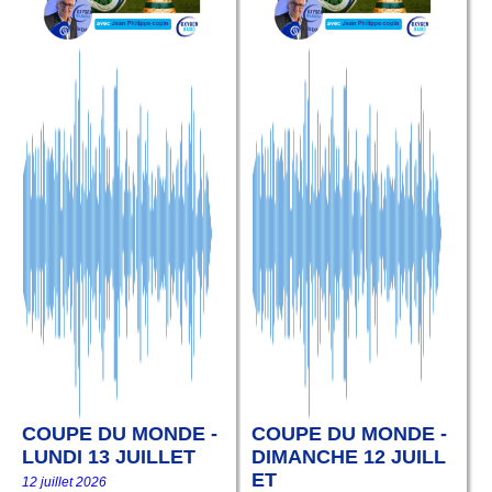
COUPE DU MONDE -
COUPE DU MONDE -
LUNDI 13 JUILLET
DIMANCHE 12 JUILL
ET
12 juillet 2026