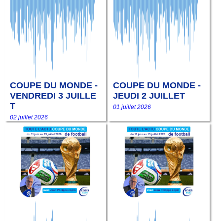
COUPE DU MONDE -
COUPE DU MONDE -
VENDREDI 3 JUILLE
JEUDI 2 JUILLET
T
01 juillet 2026
02 juillet 2026