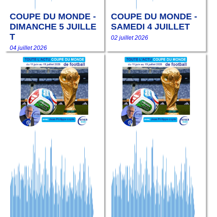
COUPE DU MONDE -
COUPE DU MONDE -
DIMANCHE 5 JUILLE
SAMEDI 4 JUILLET
T
02 juillet 2026
04 juillet 2026