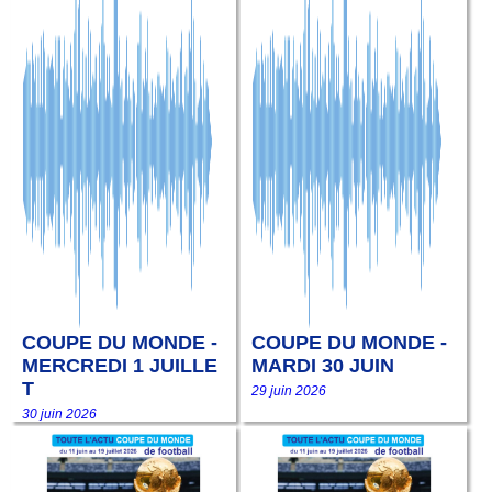
COUPE DU MONDE -
COUPE DU MONDE -
MERCREDI 1 JUILLE
MARDI 30 JUIN
T
29 juin 2026
30 juin 2026