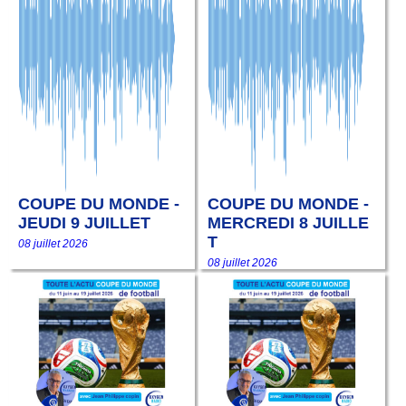
COUPE DU MONDE -
COUPE DU MONDE -
JEUDI 9 JUILLET
MERCREDI 8 JUILLE
T
08 juillet 2026
08 juillet 2026