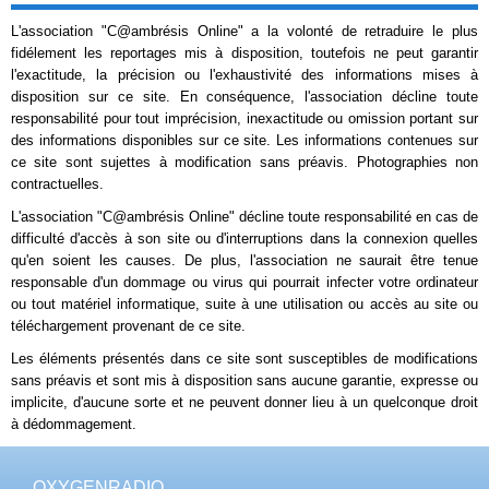
L'association "C@ambrésis Online" a la volonté de retraduire le plus
fidélement les reportages mis à disposition, toutefois ne peut garantir
l'exactitude, la précision ou l'exhaustivité des informations mises à
disposition sur ce site. En conséquence, l'association décline toute
responsabilité pour tout imprécision, inexactitude ou omission portant sur
des informations disponibles sur ce site. Les informations contenues sur
ce site sont sujettes à modification sans préavis. Photographies non
contractuelles.
L'association "C@ambrésis Online" décline toute responsabilité en cas de
difficulté d'accès à son site ou d'interruptions dans la connexion quelles
qu'en soient les causes. De plus, l'association ne saurait être tenue
responsable d'un dommage ou virus qui pourrait infecter votre ordinateur
ou tout matériel informatique, suite à une utilisation ou accès au site ou
téléchargement provenant de ce site.
Les éléments présentés dans ce site sont susceptibles de modifications
sans préavis et sont mis à disposition sans aucune garantie, expresse ou
implicite, d'aucune sorte et ne peuvent donner lieu à un quelconque droit
à dédommagement.
OXYGENRADIO