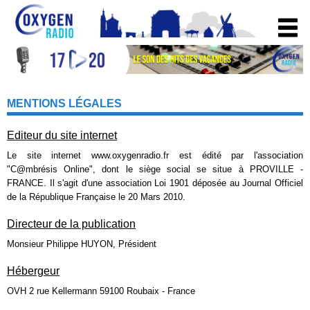
MENTIONS LÉGALES
Editeur du site internet
Le site internet www.oxygenradio.fr est édité par l'association
"C@mbrésis Online", dont le siège social se situe à PROVILLE -
FRANCE. Il s'agit d'une association Loi 1901 déposée au Journal Officiel
de la République Française le 20 Mars 2010.
Directeur de la publication
Monsieur Philippe HUYON, Président
Hébergeur
OVH 2 rue Kellermann 59100 Roubaix - France