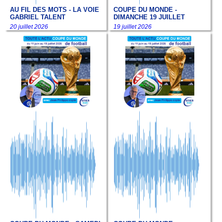
AU FIL DES MOTS - LA VOIE
COUPE DU MONDE -
GABRIEL TALENT
DIMANCHE 19 JUILLET
20 juillet 2026
19 juillet 2026