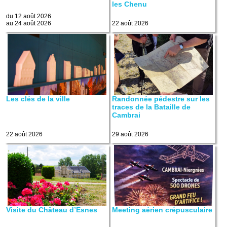
les Chenu
du 12 août 2026
au 24 août 2026
22 août 2026
Les clés de la ville
Randonnée pédestre sur les
traces de la Bataille de
Cambrai
22 août 2026
29 août 2026
Visite du Château d’Esnes
Meeting aérien crépusculaire