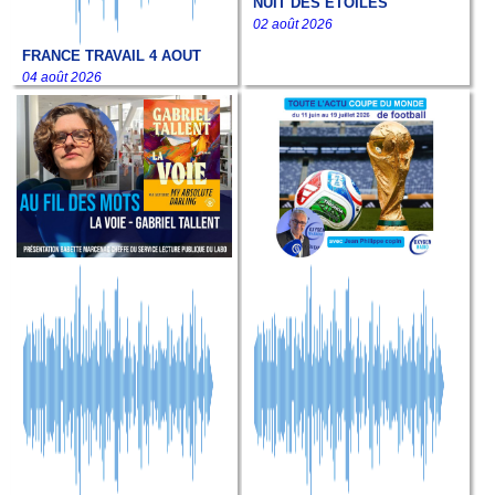
NUIT DES ETOILES
02 août 2026
FRANCE TRAVAIL 4 AOUT
04 août 2026