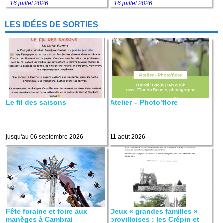
16 juillet 2026
16 juillet 2026
LES IDÉES DE SORTIES
Le fil des saisons
Atelier – Photo’flore
jusqu'au 06 septembre 2026
11 août 2026
Fête foraine et foire aux
Deux « grandes familles »
manèges à Cambrai
provilloises : les Crépin et