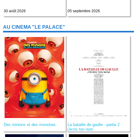
30 août 2026
05 septembre 2026
AU CINEMA "LE PALACE"
Des minions et des monstres
La bataille de gaulle - partie 2 :
j'écris ton nom