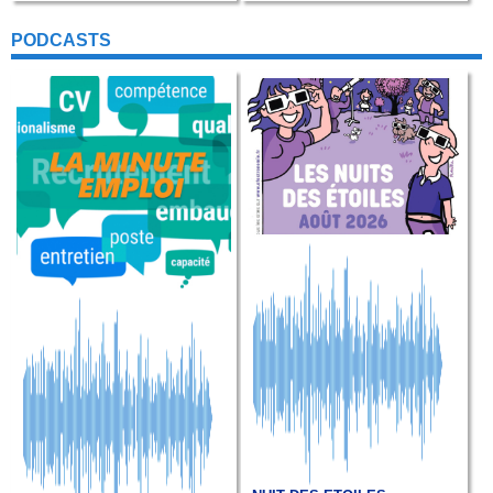
PODCASTS