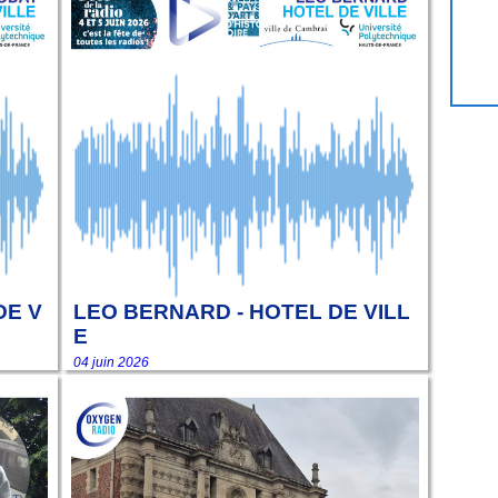
DE V
LEO BERNARD - HOTEL DE VILL
E
04 juin 2026