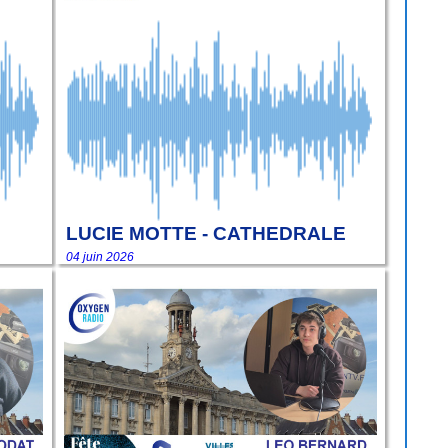
LUCIE MOTTE - CATHEDRALE
04 juin 2026