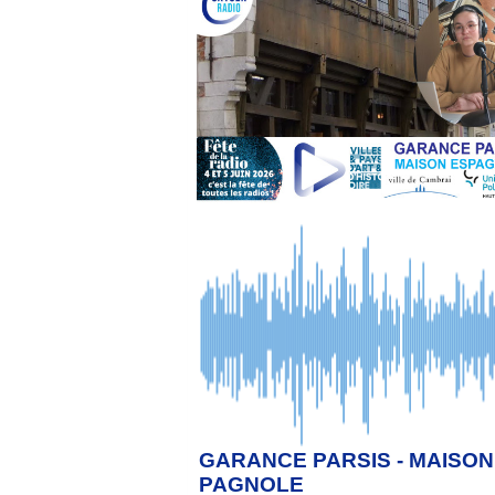
GARANCE PARSIS - MAISON
PAGNOLE