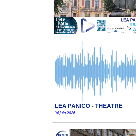
LEA PANICO - THEATRE
04 juin 2026