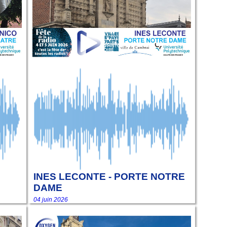
INES LECONTE - PORTE NOTRE
DAME
04 juin 2026