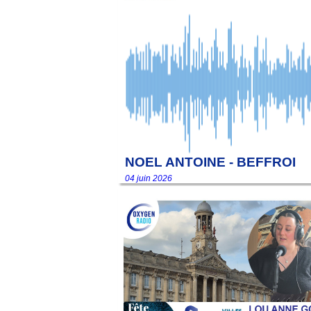
NOEL ANTOINE - BEFFROI
04 juin 2026