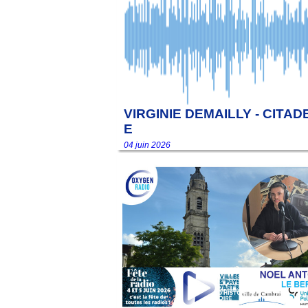
VIRGINIE DEMAILLY - CITAD
E
04 juin 2026