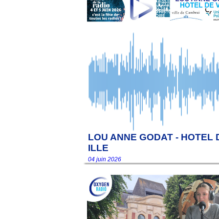
LOU ANNE GODAT - HOTEL 
ILLE
04 juin 2026