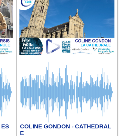
 ES
COLINE GONDON - CATHEDRAL
E