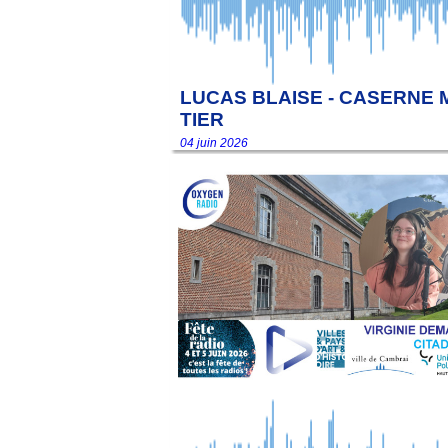
LUCAS BLAISE - CASERNE
TIER
04 juin 2026