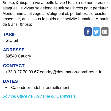
&nbsp; &nbsp; La vie appelle la vie ! Face à de nombreuses
attaques, le vivant se défend et unit ses forces pour perdurer.
Monde animal et végétal s’alignent et, perturbés, ils résistent
ensemble, aussi sous le poids de l’activité humaine. À partir
de 6 ans. &nbsp;
TARIF
Gratuit
ADRESSE
59540 Caudry
CONTACT
+33 3 27 70 09 67 caudry@destination-cambresis.fr
DATES
Calendrier indéfini actuellement
Source: Office de Tourisme du Cambrésis