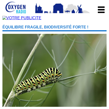
ÉQUILIBRE FRAGILE, BIODIVERSITÉ FORTE !