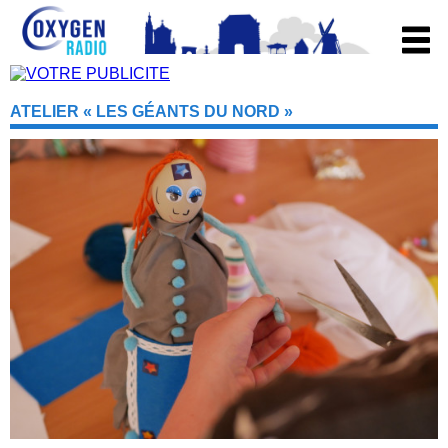
ATELIER « LES GÉANTS DU NORD »