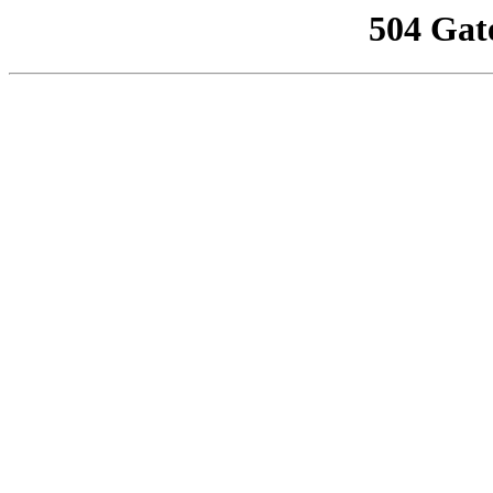
504 Gat