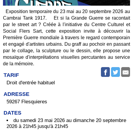
Exposition temporaire du 23 mai au 20 septembre 2026 au
Cambrai Tank 1917. Et si la Grande Guerre se racontait
par le street art ? Créée à l'initiative du Centre Culturel et
Social Flers Sart, cette exposition invite à découvrir la
Première Guerre mondiale à travers le regard contemporain
et engagé d'artistes urbains. Du graff au pochoir en passant
par le collage, la sculpture ou le dessin, elle propose une
mosaïque d'interprétations visuelles percutantes au service
de la mémoire.
TARIF
Droit d'entrée habituel
ADRESSE
59267 Flesquieres
DATES
du samedi 23 mai 2026 au dimanche 20 septembre
2026 à 21h45 jusqu'à 21h45