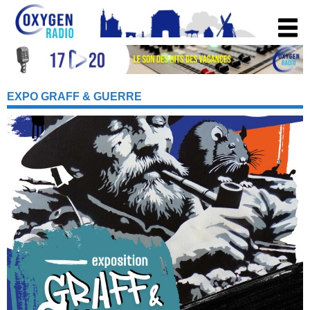
EXPO GRAFF & GUERRE