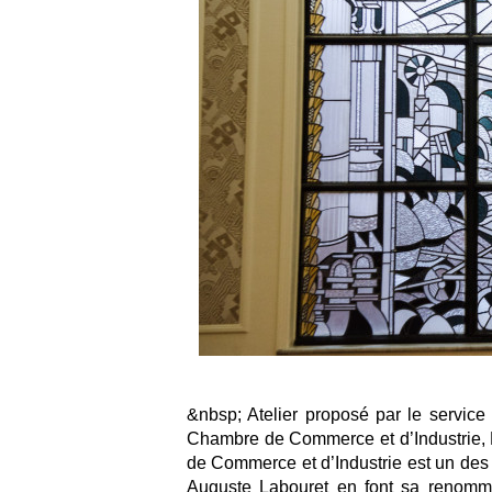
&nbsp; Atelier proposé par le service 
Chambre de Commerce et d’Industrie,
de Commerce et d’Industrie est un des 
Auguste Labouret en font sa renommée