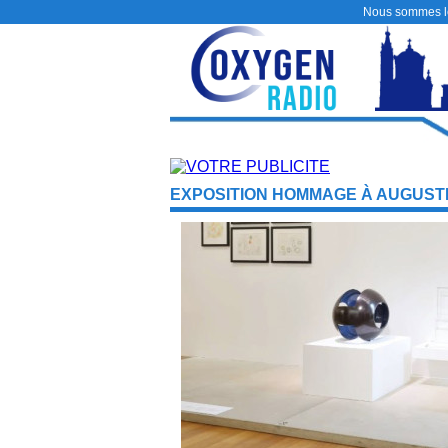
Nous sommes 
EXPOSITION HOMMAGE À AUGUSTE