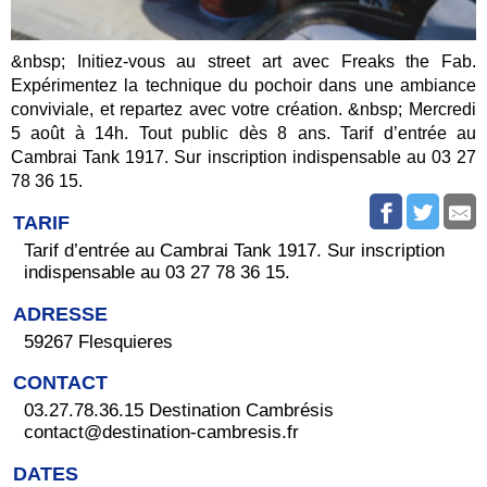
&nbsp; Initiez-vous au street art avec Freaks the Fab.
Expérimentez la technique du pochoir dans une ambiance
conviviale, et repartez avec votre création. &nbsp; Mercredi
5 août à 14h. Tout public dès 8 ans. Tarif d’entrée au
Cambrai Tank 1917. Sur inscription indispensable au 03 27
78 36 15.
TARIF
Tarif d’entrée au Cambrai Tank 1917. Sur inscription
indispensable au 03 27 78 36 15.
ADRESSE
59267 Flesquieres
CONTACT
03.27.78.36.15 Destination Cambrésis
contact@destination-cambresis.fr
DATES