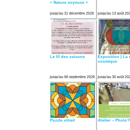
« Nature soyeuse »
jusqu'au 31 décembre 2026
jusqu'au 13 août 20
Le fil des saisons
Exposition | La
cosmique
jusqu'au 06 septembre 2026
jusqu'au 30 août 20
Puzzle vitrail
Atelier – Photo’f