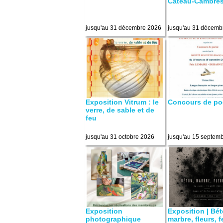
Cateau-Cambrés
jusqu'au 31 décembre 2026
jusqu'au 31 décemb
Exposition Vitrum : le
Concours de po
verre, de sable et de
feu
jusqu'au 31 octobre 2026
jusqu'au 15 septem
Exposition
Exposition | Bét
photographique
marbre, fleurs, 