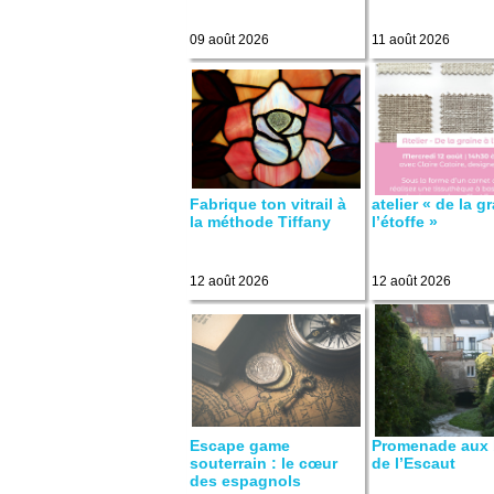
09 août 2026
11 août 2026
Fabrique ton vitrail à
atelier « de la g
la méthode Tiffany
l’étoffe »
12 août 2026
12 août 2026
Escape game
Promenade aux 
souterrain : le cœur
de l’Escaut
des espagnols