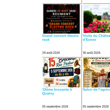
Grand concert électro
Visite du Châte
rock
d’Esnes
29 août 2026
30 août 2026
15ème brocante à
Salon de l’agric
Quiévy
05 septembre 2026
05 septembre 2026