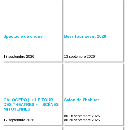
Spectacle de cirque
Beer Tour Event 2026
13 septembre 2026
13 septembre 2026
CALOGERO | » LE TOUR
Salon de l’habitat
DES THEATRES » – SCÈNES
MITOYENNES
du 18 septembre 2026
17 septembre 2026
au 20 septembre 2026