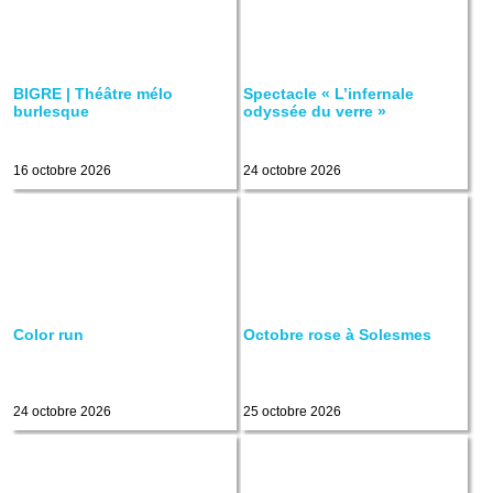
BIGRE | Théâtre mélo
Spectacle « L’infernale
burlesque
odyssée du verre »
16 octobre 2026
24 octobre 2026
Color run
Octobre rose à Solesmes
24 octobre 2026
25 octobre 2026