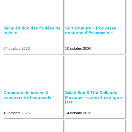
5ème édition des foulées de
Sortie nature « L’odyssée
la folie
nocturne d’Escarmain »
04 octobre 2026
10 octobre 2026
Concours de bovins &
Selah Sue & The Gallands |
concours de l’entrecôte
Musique – concert soul-pop-
jazz
10 octobre 2026
14 octobre 2026