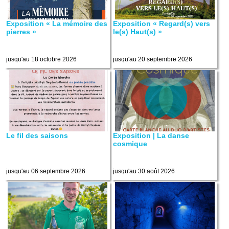
Exposition « La mémoire des
Exposition « Regard(s) vers
pierres »
le(s) Haut(s) »
jusqu'au 18 octobre 2026
jusqu'au 20 septembre 2026
Le fil des saisons
Exposition | La danse
cosmique
jusqu'au 06 septembre 2026
jusqu'au 30 août 2026