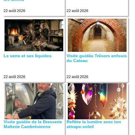
22 août 2026
22 août 2026
Le verre et ses liquides
Visite guidée Trésors enfouis
du Cateau
22 août 2026
22 août 2026
Visite guidée de la Brasserie
Reflète la lumière avec ton
Malterie Cambrésienne
attrape-soleil