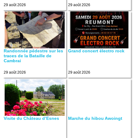
29 août 2026
29 août 2026
Randonnée pédestre sur les
Grand concert électro rock
traces de la Bataille de
Cambrai
29 août 2026
29 août 2026
Visite du Château d’Esnes
Marche du hibou Awoingt