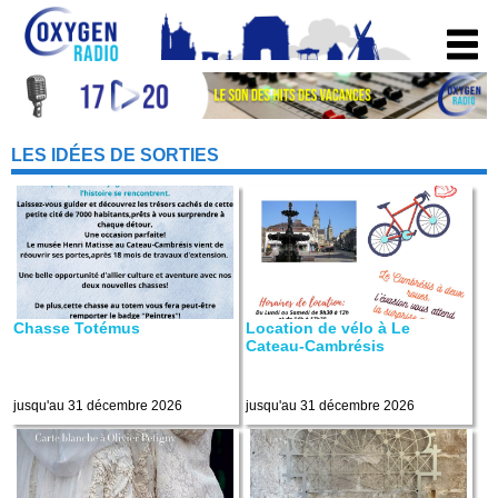
LES IDÉES DE SORTIES
Chasse Totémus
Location de vélo à Le
Cateau-Cambrésis
jusqu'au 31 décembre 2026
jusqu'au 31 décembre 2026