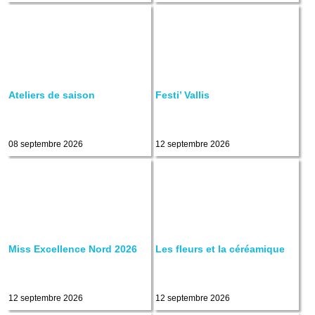
Ateliers de saison
Festi’ Vallis
08 septembre 2026
12 septembre 2026
Miss Excellence Nord 2026
Les fleurs et la céréamique
12 septembre 2026
12 septembre 2026