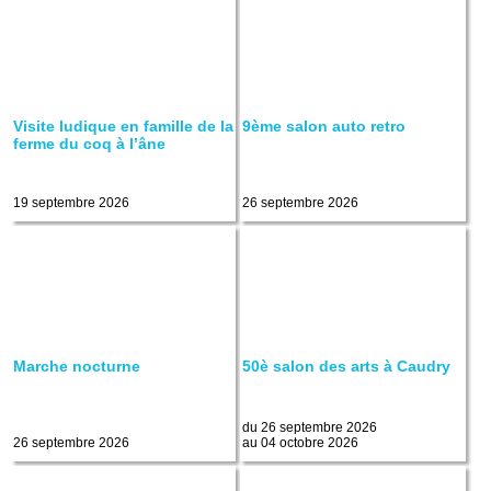
Visite ludique en famille de la
9ème salon auto retro
ferme du coq à l’âne
19 septembre 2026
26 septembre 2026
Marche nocturne
50è salon des arts à Caudry
du 26 septembre 2026
26 septembre 2026
au 04 octobre 2026