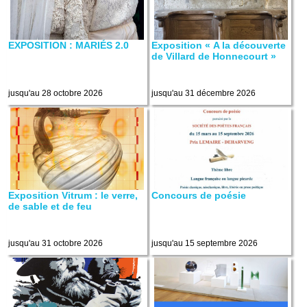
EXPOSITION : MARIÉS 2.0
Exposition « A la découverte
de Villard de Honnecourt »
jusqu'au 28 octobre 2026
jusqu'au 31 décembre 2026
Exposition Vitrum : le verre,
Concours de poésie
de sable et de feu
jusqu'au 31 octobre 2026
jusqu'au 15 septembre 2026