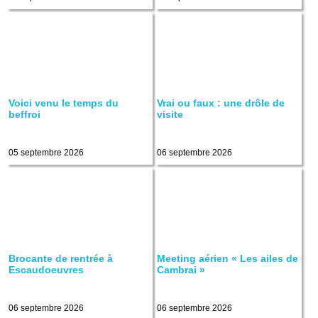
Voici venu le temps du
Vrai ou faux : une drôle de
beffroi
visite
05 septembre 2026
06 septembre 2026
Brocante de rentrée à
Meeting aérien « Les ailes de
Escaudoeuvres
Cambrai »
06 septembre 2026
06 septembre 2026