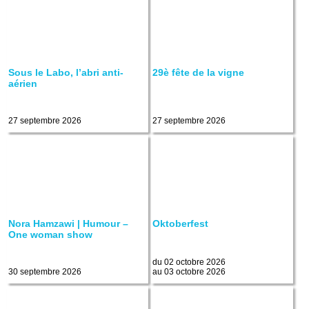
Sous le Labo, l’abri anti-
29è fête de la vigne
aérien
27 septembre 2026
27 septembre 2026
Nora Hamzawi | Humour –
Oktoberfest
One woman show
du 02 octobre 2026
30 septembre 2026
au 03 octobre 2026