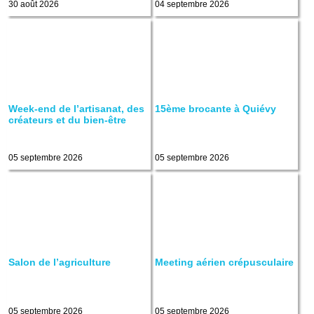
30 août 2026
04 septembre 2026
Week-end de l’artisanat, des
15ème brocante à Quiévy
créateurs et du bien-être
05 septembre 2026
05 septembre 2026
Salon de l’agriculture
Meeting aérien crépusculaire
05 septembre 2026
05 septembre 2026