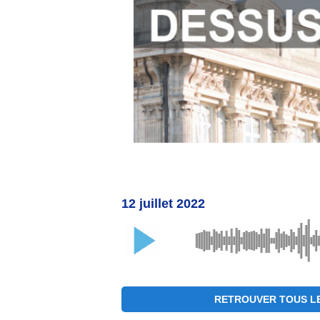
12 juillet 2022
RETROUVER TOUS LE