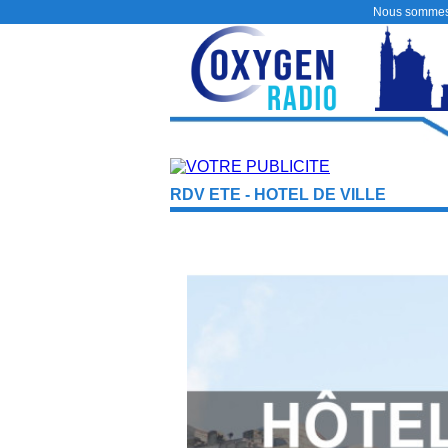
Nous sommes
RDV ETE - HOTEL DE VILLE