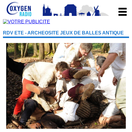
RDV ETE - ARCHEOSITE JEUX DE BALLES ANTIQUE