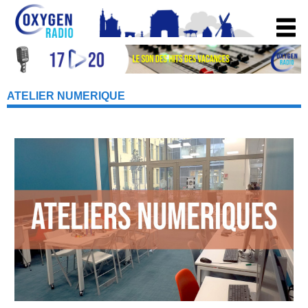
ATELIER NUMERIQUE