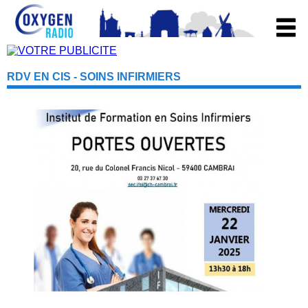
RDV EN CIS - SOINS INFIRMIERS