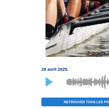
28 avril 2025
RETROUVER TOUS LES PO