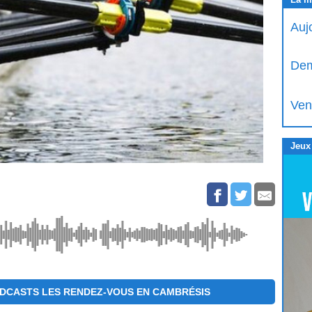
Auj
Dem
Ven
Jeux
DCASTS LES RENDEZ-VOUS EN CAMBRÉSIS