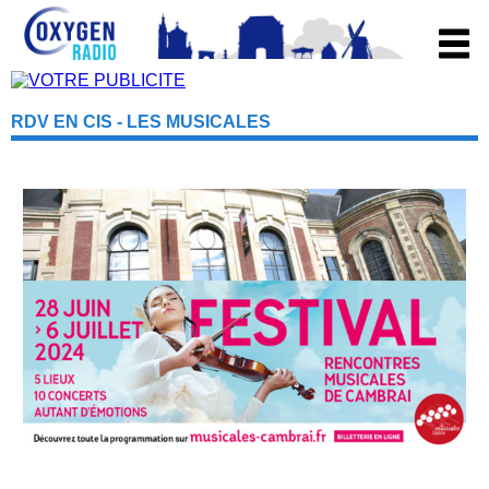
RDV EN CIS - LES MUSICALES