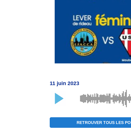
11 juin 2023
RETROUVER TOUS LES PO