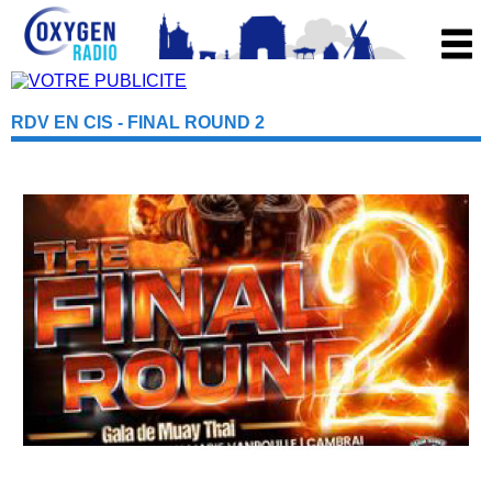
RDV EN CIS - FINAL ROUND 2