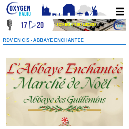
RDV EN CIS - ABBAYE ENCHANTEE