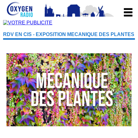
RDV EN CIS - EXPOSITION MECANIQUE DES PLANTES