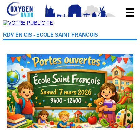
RDV EN CIS - ECOLE SAINT FRANCOIS