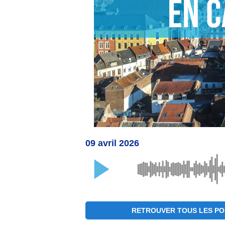
09 avril 2026
RETROUVER TOUS LES PO