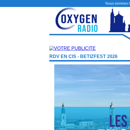
Nous sommes 
RDV EN CIS - BETIZFEST 2026