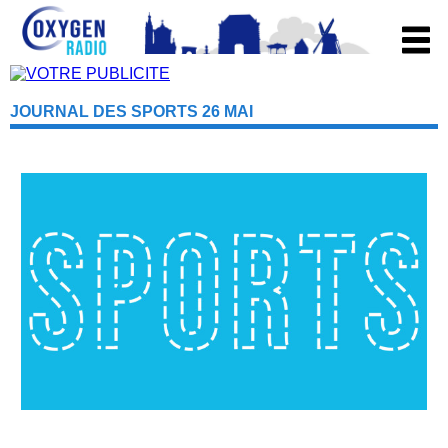
JOURNAL DES SPORTS 26 MAI