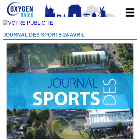
JOURNAL DES SPORTS 24 AVRIL