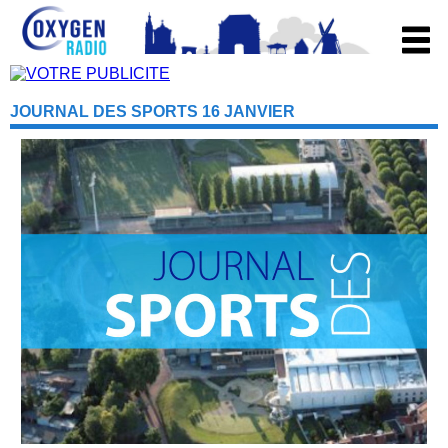
JOURNAL DES SPORTS 16 JANVIER