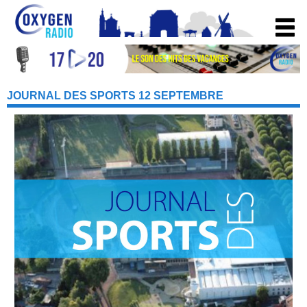
JOURNAL DES SPORTS 12 SEPTEMBRE