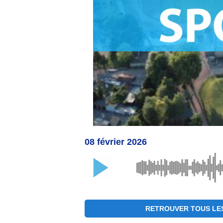
08 février 2026
RETROUVER TOUS LE