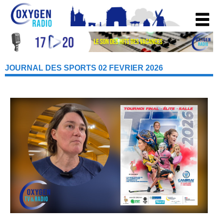
JOURNAL DES SPORTS 02 FEVRIER 2026