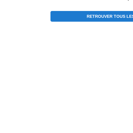
RETROUVER TOUS LE