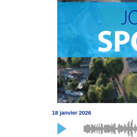
18 janvier 2026