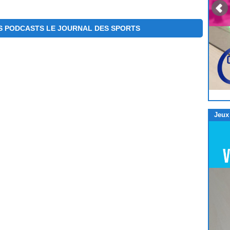
S PODCASTS LE JOURNAL DES SPORTS
Jeux