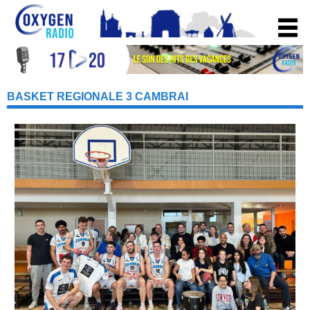
BASKET REGIONALE 3 CAMBRAI