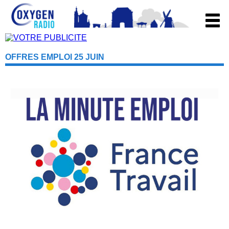
OFFRES EMPLOI 25 JUIN