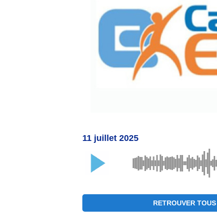
11 juillet 2025
RETROUVER TOUS 