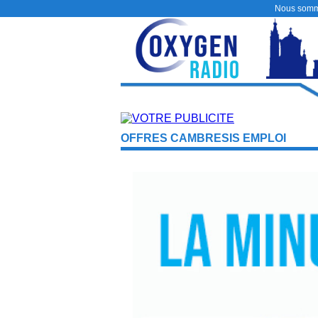
Nous somm
OFFRES CAMBRESIS EMPLOI