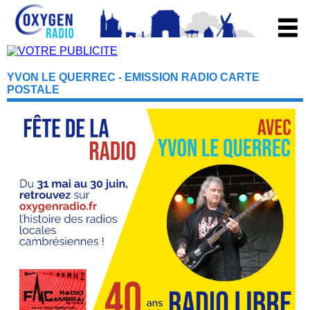
YVON LE QUERREC - EMISSION RADIO CARTE
POSTALE