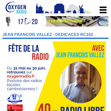
JEAN FRANCOIS VALLEZ - DEDICACES RC102