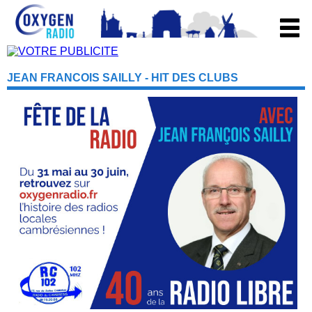
JEAN FRANCOIS SAILLY - HIT DES CLUBS