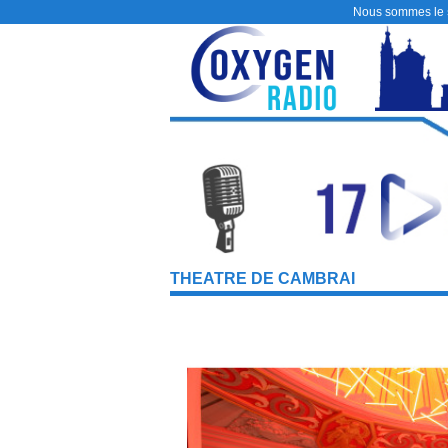
Nous sommes le
THEATRE DE CAMBRAI