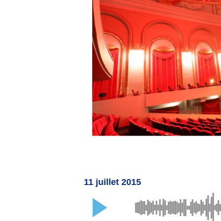
11 juillet 2015