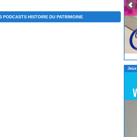
 PODCASTS HISTOIRE DU PATRIMOINE
Jeux