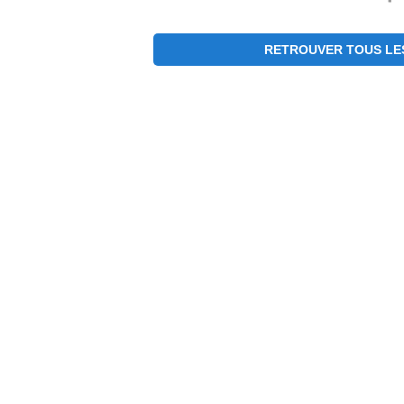
RETROUVER TOUS LES