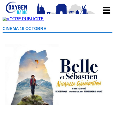
CINEMA 19 OCTOBRE