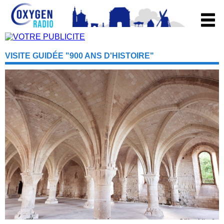
VISITE GUIDÉE "900 ANS D'HISTOIRE"