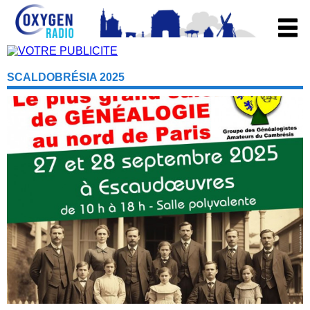
SCALDOBRÉSIA 2025