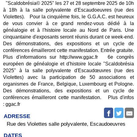
"Scaldobrésia© 2025" les 27 et 28 septembre 2025 de 10h
à 18h à la salle polyvalente d'Escaudoeuvres (rue des
Violettes). Pour la cinquième fois, le G.G.A.C. est heureux
de vous convier à ce grand rendez-vous dédié à la
généalogie et à l'histoire locale au Nord de Paris. Une
cinquantaine d'exposants seront réunis durant ce week-end.
Des démonstrations, des expositions et un cycle de
conférences émailleront cette manifestation. Entrée gratuite.
Plus d'informations sur http://www.ggac.fr 6e congrès
européen de généalogie et d'histoire locale "Scaldobrésia
2025" à la salle polyvalente d'Escaudœuvres (rue des
Violettes) avec la participation de 50 associations et
organismes de France, Belgique, Luxembourg et Pologne.
Des démonstrations, des expositions et un cycle de
conférences émailleront cette manifestation. Plus d'infos
: ggac.fr
ADRESSE
Rue des Violettes salle polyvalente, Escaudoeuvres
DATES