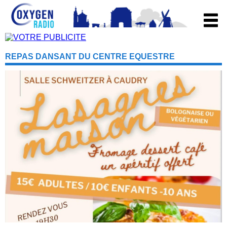
REPAS DANSANT DU CENTRE EQUESTRE