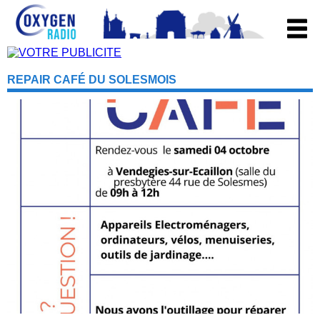
REPAIR CAFÉ DU SOLESMOIS