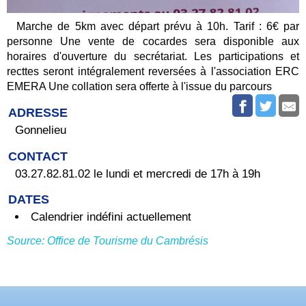
Marche de 5km avec départ prévu à 10h. Tarif : 6€ par
personne Une vente de cocardes sera disponible aux
horaires d'ouverture du secrétariat. Les participations et
recttes seront intégralement reversées à l'association ERC
EMERA Une collation sera offerte à l'issue du parcours
ADRESSE
Gonnelieu
CONTACT
03.27.82.81.02 le lundi et mercredi de 17h à 19h
DATES
Calendrier indéfini actuellement
Source: Office de Tourisme du Cambrésis