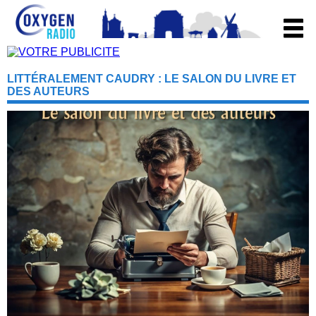
LITTÉRALEMENT CAUDRY : LE SALON DU LIVRE ET
DES AUTEURS