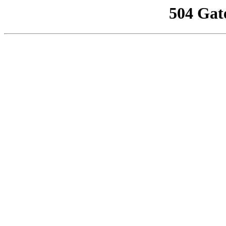
504 Gat